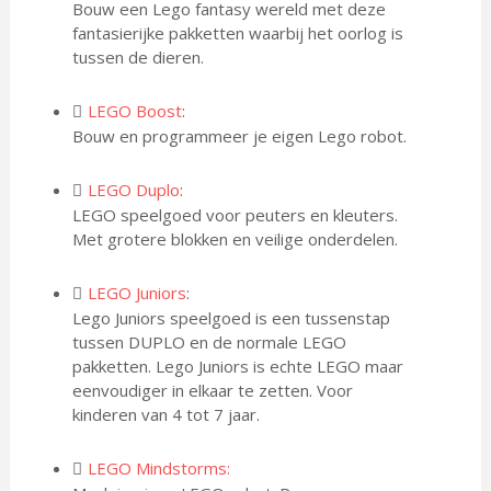
Bouw een Lego fantasy wereld met deze
fantasierijke pakketten waarbij het oorlog is
tussen de dieren.
LEGO Boost
:
Bouw en programmeer je eigen Lego robot.
LEGO Duplo
:
LEGO speelgoed voor peuters en kleuters.
Met grotere blokken en veilige onderdelen.
LEGO Juniors
:
Lego Juniors speelgoed is een tussenstap
tussen DUPLO en de normale LEGO
pakketten. Lego Juniors is echte LEGO maar
eenvoudiger in elkaar te zetten. Voor
kinderen van 4 tot 7 jaar.
LEGO Mindstorms: