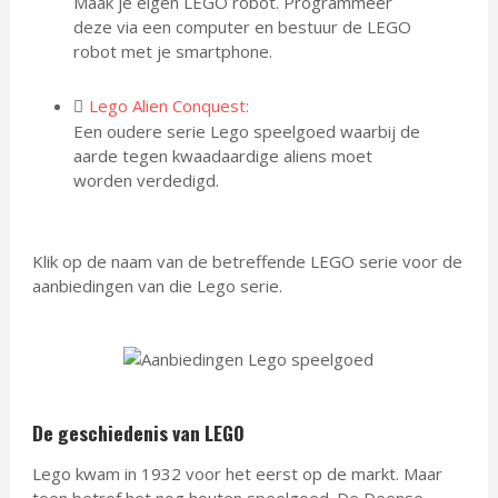
Maak je eigen LEGO robot. Programmeer
deze via een computer en bestuur de LEGO
robot met je smartphone.
Lego Alien Conquest:
Een oudere serie Lego speelgoed waarbij de
aarde tegen kwaadaardige aliens moet
worden verdedigd.
Klik op de naam van de betreffende LEGO serie voor de
aanbiedingen van die Lego serie.
De geschiedenis van LEGO
Lego kwam in 1932 voor het eerst op de markt. Maar