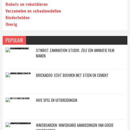
Robots en robotdieren
Verzamelen en schaalmodellen
Kinderhelden
Overig
POPULAIR
STIKBOT ZANIMATION STUDIO. ZELF EEN ANIMATIE FILM
MAKEN
BRICKADOO: ECHT BOUWEN MET STEEN EN CEMENT
HIVE SPEL EN UITBREIDINGEN
WAVEBOARDEN: WAVEBOARD AANBIEDINGEN VAN GOEDE