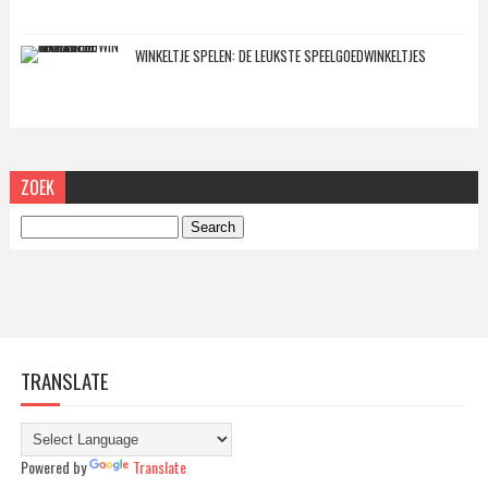
WINKELTJE SPELEN: DE LEUKSTE SPEELGOEDWINKELTJES
ZOEK
TRANSLATE
Powered by
Translate