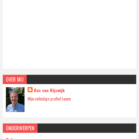
OVER MIJ
Bas van Rijswijk
Mijn volledige profiel tonen
ONDERWERPEN