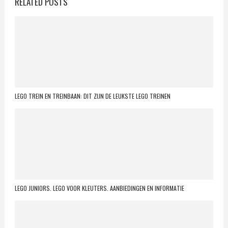
RELATED POSTS
LEGO TREIN EN TREINBAAN: DIT ZIJN DE LEUKSTE LEGO TREINEN
LEGO JUNIORS. LEGO VOOR KLEUTERS. AANBIEDINGEN EN INFORMATIE