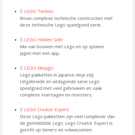
LEGO Technic
:
Bouw complexe technische constructies met
deze technische Lego speelgoed serie.
LEGO Hidden Side
:
Mix van bouwen met Lego en op spoken
jagen met een app.
LEGO Ninjago:
Lego pakketten in Japanse ninja stijl.
Uitgebreide en uitdagende serie Lego
speelgoed met veel gebouwen en vaak
complexe voertuigen en monsters.
.
LEGO Creator Expert
:
Deze Lego pakketten zijn veel complexer dan
de gemiddelde Lego. Lego Creator Expert is
gericht op tieners en volwassenen.