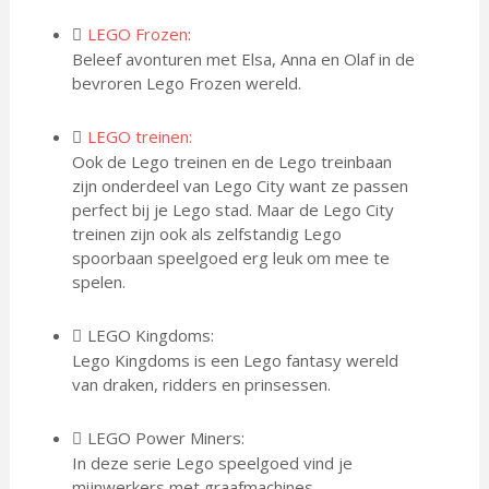
LEGO Frozen
:
Beleef avonturen met Elsa, Anna en Olaf in de
bevroren Lego Frozen wereld.
LEGO treinen:
Ook de Lego treinen en de Lego treinbaan
zijn onderdeel van Lego City want ze passen
perfect bij je Lego stad. Maar de Lego City
treinen zijn ook als zelfstandig Lego
spoorbaan speelgoed erg leuk om mee te
spelen.
LEGO Kingdoms:
Lego Kingdoms is een Lego fantasy wereld
van draken, ridders en prinsessen.
LEGO Power Miners:
In deze serie Lego speelgoed vind je
mijnwerkers met graafmachines,