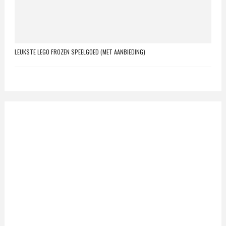
LEUKSTE LEGO FROZEN SPEELGOED (MET AANBIEDING)