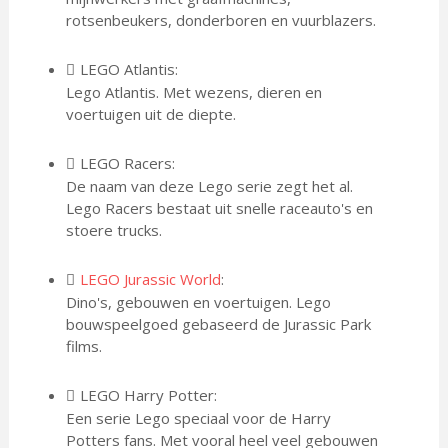
rotsenbeukers, donderboren en vuurblazers.
LEGO Atlantis:
Lego Atlantis. Met wezens, dieren en
voertuigen uit de diepte.
LEGO Racers:
De naam van deze Lego serie zegt het al.
Lego Racers bestaat uit snelle raceauto's en
stoere trucks.
LEGO Jurassic World
:
Dino's, gebouwen en voertuigen. Lego
bouwspeelgoed gebaseerd de Jurassic Park
films.
LEGO Harry Potter:
Een serie Lego speciaal voor de Harry
Potters fans. Met vooral heel veel gebouwen