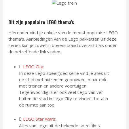
Dit zijn populaire LEGO thema's
Hieronder vind je enkele van de meest populaire LEGO
thema's. Aanbiedingen van de Lego pakketten uit deze
series kun je zowel in bovenstaand overzicht als onder
de betreffende link vinden.
LEGO City
:
In deze Lego speelgoed serie vind je alles uit
de stad met huizen en gebouwen, maar ook
met treinen en andere voertuigen.
Tegenwoordig is er ook veel Lego van ver
buiten de stad in Lego City te vinden, tot aan
de ruimte aan toe.
LEGO Star Wars
:
Alles van Lego uit de bekende speelfilms.