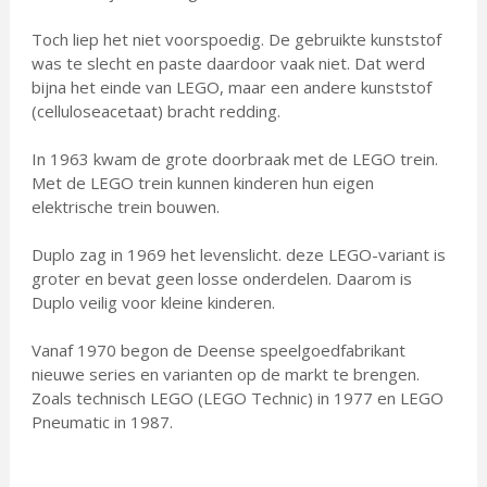
Toch liep het niet voorspoedig. De gebruikte kunststof
was te slecht en paste daardoor vaak niet. Dat werd
bijna het einde van LEGO, maar een andere kunststof
(celluloseacetaat) bracht redding.
In 1963 kwam de grote doorbraak met de LEGO trein.
Met de LEGO trein kunnen kinderen hun eigen
elektrische trein bouwen.
Duplo zag in 1969 het levenslicht. deze LEGO-variant is
groter en bevat geen losse onderdelen. Daarom is
Duplo veilig voor kleine kinderen.
Vanaf 1970 begon de Deense speelgoedfabrikant
nieuwe series en varianten op de markt te brengen.
Zoals technisch LEGO (LEGO Technic) in 1977 en LEGO
Pneumatic in 1987.