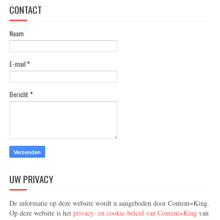
CONTACT
Naam
E-mail
*
Bericht
*
UW PRIVACY
De informatie op deze website wordt u aangeboden door Content=King.
Op deze website is het
privacy- en cookie-beleid van Content=King
van