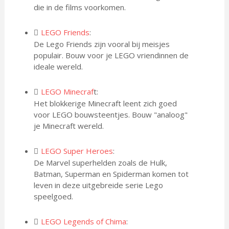
die in de films voorkomen.
LEGO Friends
:
De Lego Friends zijn vooral bij meisjes
populair. Bouw voor je LEGO vriendinnen de
ideale wereld.
LEGO Minecraf
t:
Het blokkerige Minecraft leent zich goed
voor LEGO bouwsteentjes. Bouw "analoog"
je Minecraft wereld.
LEGO Super Heroes
:
De Marvel superhelden zoals de Hulk,
Batman, Superman en Spiderman komen tot
leven in deze uitgebreide serie Lego
speelgoed.
LEGO Legends of Chima
: