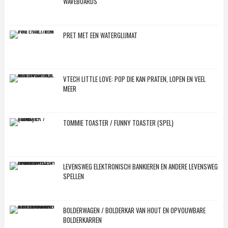
WAVEBOARDS
PRET MET EEN WATERGLIJMAT
VTECH LITTLE LOVE: POP DIE KAN PRATEN, LOPEN EN VEEL
MEER
TOMMIE TOASTER / FUNNY TOASTER (SPEL)
LEVENSWEG ELEKTRONISCH BANKIEREN EN ANDERE LEVENSWEG
SPELLEN
BOLDERWAGEN / BOLDERKAR VAN HOUT EN OPVOUWBARE
BOLDERKARREN