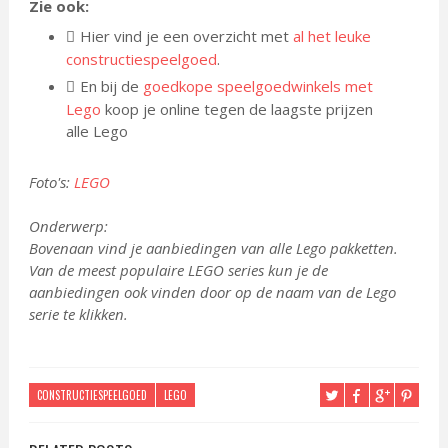
Zie ook:
Hier vind je een overzicht met
al het leuke
constructiespeelgoed
.
En bij de
goedkope speelgoedwinkels met
Lego
koop je online tegen de laagste prijzen
alle Lego
Foto's:
LEGO
Onderwerp:
Bovenaan vind je aanbiedingen van alle Lego pakketten.
Van de meest populaire LEGO series kun je de
aanbiedingen ook vinden door op de naam van de Lego
serie te klikken.
CONSTRUCTIESPEELGOED
LEGO