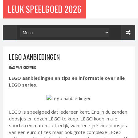
LEUK SPEELGOED 2026
LEGO AANBIEDINGEN
BAS VAN RIJSWIJK
LEGO aanbiedingen en tips en informatie over alle
LEGO series.
LEGO is speelgoed dat iedereen kent. Er zijn duizenden
doosjes en dozen LEGO te koop. LEGO koop in alle
soorten en maten. Letterlijk, want er zijn kleine doosjes
van een euro of zes maar ook grote complexe LEGO