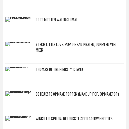
PRET MET EEN WATERGLIJMAT
VTECH LITTLE LOVE: POP DIE KAN PRATEN, LOPEN EN VEEL
MEER
THOMAS DE TREIN MISTY ISLAND
DE LEUKSTE OPMAAK POPPEN (MAKE UP POP, OPMAAKPOP)
WINKELTJE SPELEN: DE LEUKSTE SPEELGOEDWINKELTJES