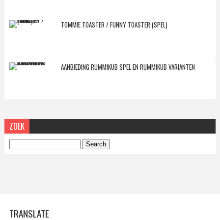
TOMMIE TOASTER / FUNNY TOASTER (SPEL)
AANBIEDING RUMMIKUB SPEL EN RUMMIKUB VARIANTEN
ZOEK
TRANSLATE