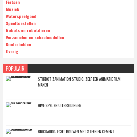
Fietsen
Muziek
Waterspeelgoed
Speeltoestellen
Robots en robotdieren
Verzamelen en schaalmodellen
Kinderhelden
Overig
POPULAIR
STIKBOT ZANIMATION STUDIO. ZELF EEN ANIMATIE FILM
MAKEN
HIVE SPEL EN UITBREIDINGEN
BRICKADOO: ECHT BOUWEN MET STEEN EN CEMENT