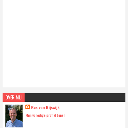
OVER MIJ
Bas van Rijswijk
Mijn volledige profiel tonen