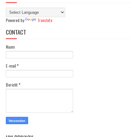
Powered by
Translate
CONTACT
Naam
E-mail
*
Bericht
*