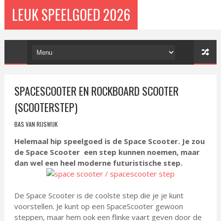
LEUK SPEELGOED 2026
SPACESCOOTER EN ROCKBOARD SCOOTER
(SCOOTERSTEP)
BAS VAN RIJSWIJK
Helemaal hip speelgoed is de Space Scooter. Je zou
de Space Scooter een step kunnen noemen, maar
dan wel een heel moderne futuristische step.
De Space Scooter is de coolste step die je je kunt
voorstellen. Je kunt op een SpaceScooter gewoon
steppen, maar hem ook een flinke vaart geven door de