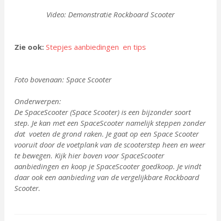
Video: Demonstratie Rockboard Scooter
Zie ook:
Stepjes aanbiedingen en tips
Foto bovenaan: Space Scooter
Onderwerpen:
De SpaceScooter (Space Scooter) is een bijzonder soort
step. Je kan met een SpaceScooter namelijk steppen zonder
dat voeten de grond raken. Je gaat op een Space Scooter
vooruit door de voetplank van de scooterstep heen en weer
te bewegen. Kijk hier boven voor SpaceScooter
aanbiedingen en koop je SpaceScooter goedkoop. Je vindt
daar ook een aanbieding van de vergelijkbare Rockboard
Scooter.