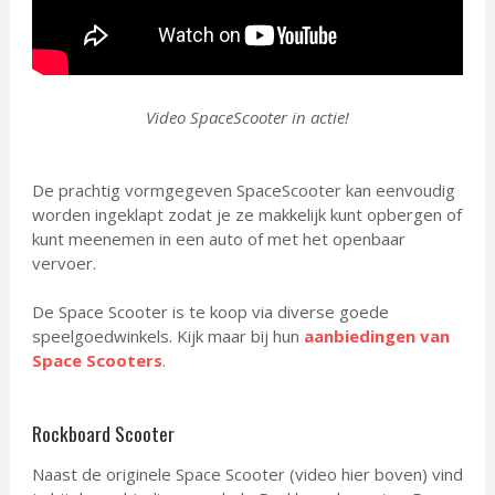
Video SpaceScooter in actie!
De prachtig vormgegeven SpaceScooter kan eenvoudig
worden ingeklapt zodat je ze makkelijk kunt opbergen of
kunt meenemen in een auto of met het openbaar
vervoer.
De Space Scooter is te koop via diverse goede
speelgoedwinkels. Kijk maar bij hun
aanbiedingen van
Space Scooters
.
Rockboard Scooter
Naast de originele Space Scooter (video hier boven) vind