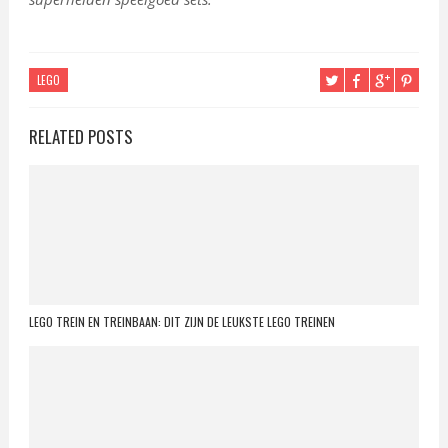
LEGO
RELATED POSTS
LEGO TREIN EN TREINBAAN: DIT ZIJN DE LEUKSTE LEGO TREINEN