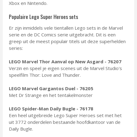
Xbox en Nintendo.
Populaire Lego Super Heroes sets
Er zijn inmiddels vele tientallen Lego sets in de Marvel
serie en de DC Comics serie uitgebracht. Dit is een
greep uit de meest populair titels uit deze superhelden
series:
LEGO Marvel Thor Aanval op New Asgard - 76207
Verzin en speel je eigen scenes uit de Marvel Studio's
speelfilm Thor: Love and Thunder.
LEGO Marvel Gargantos Duel - 76205
Met Dr Strange en het tentakelmonster
LEGO Spider-Man Daily Bugle - 76178
Een heel uitgebreide Lego Super Heroes set met het
uit 3772 onderdelen bestaande hoofdkantoor van de
Daily Bugle.