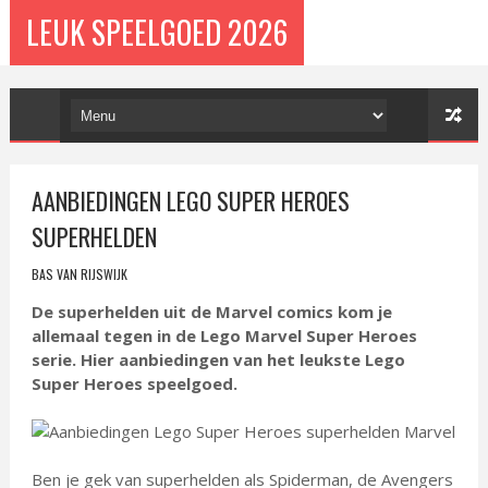
LEUK SPEELGOED 2026
AANBIEDINGEN LEGO SUPER HEROES
SUPERHELDEN
BAS VAN RIJSWIJK
De superhelden uit de Marvel comics kom je
allemaal tegen in de Lego Marvel Super Heroes
serie. Hier aanbiedingen van het leukste Lego
Super Heroes speelgoed.
Ben je gek van superhelden als Spiderman, de Avengers