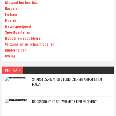
Afstand bestuurbaar
Naspelen
Fietsen
Muziek
Waterspeelgoed
Speeltoestellen
Robots en robotdieren
Verzamelen en schaalmodellen
Kinderhelden
Overig
POPULAIR
STIKBOT ZANIMATION STUDIO. ZELF EEN ANIMATIE FILM
MAKEN
BRICKADOO: ECHT BOUWEN MET STEEN EN CEMENT