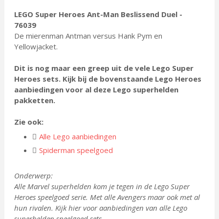
LEGO Super Heroes Ant-Man Beslissend Duel -
76039
De mierenman Antman versus Hank Pym en
Yellowjacket.
Dit is nog maar een greep uit de vele Lego Super
Heroes sets. Kijk bij de bovenstaande Lego Heroes
aanbiedingen voor al deze Lego superhelden
pakketten.
Zie ook:
Alle Lego aanbiedingen
Spiderman speelgoed
Onderwerp:
Alle Marvel superhelden kom je tegen in de Lego Super
Heroes speelgoed serie. Met alle Avengers maar ook met al
hun rivalen. Kijk hier voor aanbiedingen van alle Lego
superhelden speelgoed sets.