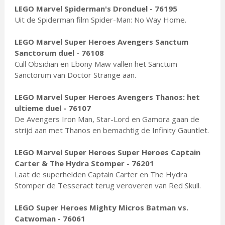
LEGO Marvel Spiderman's Dronduel - 76195
Uit de Spiderman film Spider-Man: No Way Home.
LEGO Marvel Super Heroes Avengers Sanctum
Sanctorum duel - 76108
Cull Obsidian en Ebony Maw vallen het Sanctum
Sanctorum van Doctor Strange aan.
LEGO Marvel Super Heroes Avengers Thanos: het
ultieme duel - 76107
De Avengers Iron Man, Star-Lord en Gamora gaan de
strijd aan met Thanos en bemachtig de Infinity Gauntlet.
LEGO Marvel Super Heroes Super Heroes Captain
Carter & The Hydra Stomper - 76201
Laat de superhelden Captain Carter en The Hydra
Stomper de Tesseract terug veroveren van Red Skull.
LEGO Super Heroes Mighty Micros Batman vs.
Catwoman - 76061