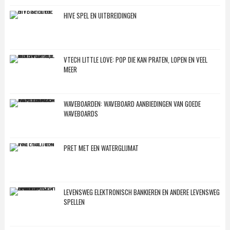
HIVE SPEL EN UITBREIDINGEN
VTECH LITTLE LOVE: POP DIE KAN PRATEN, LOPEN EN VEEL
MEER
WAVEBOARDEN: WAVEBOARD AANBIEDINGEN VAN GOEDE
WAVEBOARDS
PRET MET EEN WATERGLIJMAT
LEVENSWEG ELEKTRONISCH BANKIEREN EN ANDERE LEVENSWEG
SPELLEN