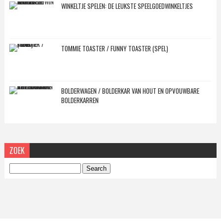
WINKELTJE SPELEN: DE LEUKSTE SPEELGOEDWINKELTJES
TOMMIE TOASTER / FUNNY TOASTER (SPEL)
BOLDERWAGEN / BOLDERKAR VAN HOUT EN OPVOUWBARE
BOLDERKARREN
ZOEK