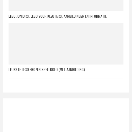
LEGO JUNIORS. LEGO VOOR KLEUTERS. AANBIEDINGEN EN INFORMATIE
LEUKSTE LEGO FROZEN SPEELGOED (MET AANBIEDING)