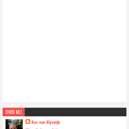
OVER MIJ
Bas van Rijswijk