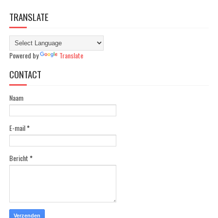
TRANSLATE
Powered by
Translate
CONTACT
Naam
E-mail
*
Bericht
*