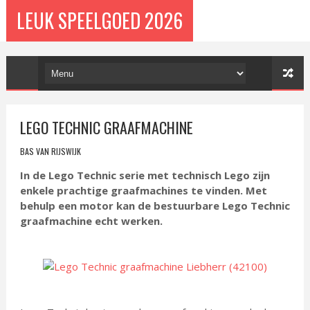
LEUK SPEELGOED 2026
LEGO TECHNIC GRAAFMACHINE
BAS VAN RIJSWIJK
In de Lego Technic serie met technisch Lego zijn
enkele prachtige graafmachines te vinden. Met
behulp een motor kan de bestuurbare Lego Technic
graafmachine echt werken.