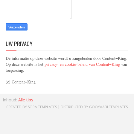
UW PRIVACY
De informatie op deze website wordt u aangeboden door Content=King.
Op deze website is het
privacy- en cookie-beleid van Content=King
van
toepassing.
(c) Content=King
Inhoud:
Alle tips
CREATED BY
SORA TEMPLATES
| DISTRIBUTED BY
GOOYAABI TEMPLATES