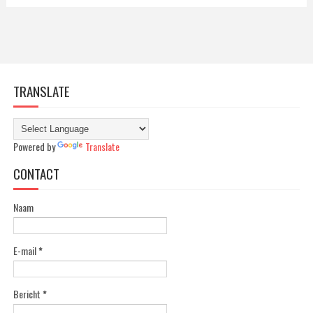
TRANSLATE
Powered by
Translate
CONTACT
Naam
E-mail
*
Bericht
*