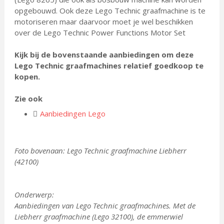
opgebouwd. Ook deze Lego Technic graafmachine is te
motoriseren maar daarvoor moet je wel beschikken
over de Lego Technic Power Functions Motor Set
Kijk bij de bovenstaande aanbiedingen om deze
Lego Technic graafmachines relatief goedkoop te
kopen.
Zie ook
Aanbiedingen Lego
Foto bovenaan: Lego Technic graafmachine Liebherr
(42100)
Onderwerp:
Aanbiedingen van Lego Technic graafmachines. Met de
Liebherr graafmachine (Lego 32100), de emmerwiel