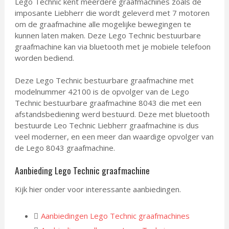
Lego Technic kent meerdere graafmachines zoals de
imposante Liebherr die wordt geleverd met 7 motoren
om de graafmachine alle mogelijke bewegingen te
kunnen laten maken. Deze Lego Technic bestuurbare
graafmachine kan via bluetooth met je mobiele telefoon
worden bediend.
Deze Lego Technic bestuurbare graafmachine met
modelnummer 42100 is de opvolger van de Lego
Technic bestuurbare graafmachine 8043 die met een
afstandsbediening werd bestuurd. Deze met bluetooth
bestuurde Leo Technic Liebherr graafmachine is dus
veel moderner, en een meer dan waardige opvolger van
de Lego 8043 graafmachine.
Aanbieding Lego Technic graafmachine
Kijk hier onder voor interessante aanbiedingen.
Aanbiedingen Lego Technic graafmachines