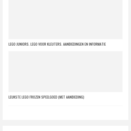
LEGO JUNIORS. LEGO VOOR KLEUTERS. AANBIEDINGEN EN INFORMATIE
LEUKSTE LEGO FROZEN SPEELGOED (MET AANBIEDING)