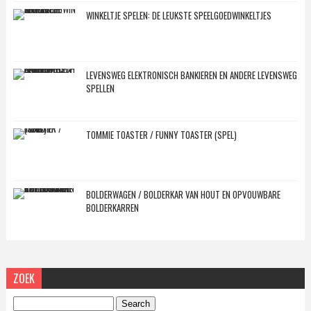
WINKELTJE SPELEN: DE LEUKSTE SPEELGOEDWINKELTJES
LEVENSWEG ELEKTRONISCH BANKIEREN EN ANDERE LEVENSWEG
SPELLEN
TOMMIE TOASTER / FUNNY TOASTER (SPEL)
BOLDERWAGEN / BOLDERKAR VAN HOUT EN OPVOUWBARE
BOLDERKARREN
ZOEK