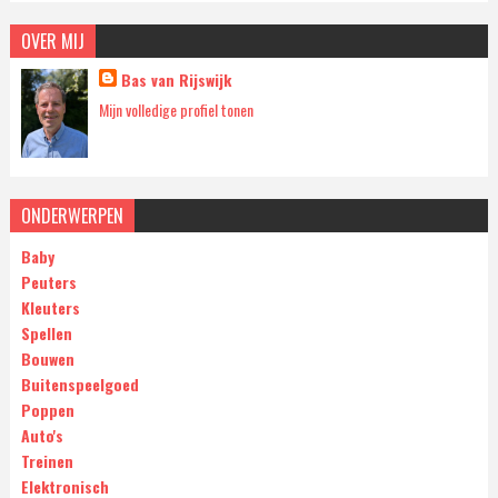
OVER MIJ
Bas van Rijswijk
Mijn volledige profiel tonen
ONDERWERPEN
Baby
Peuters
Kleuters
Spellen
Bouwen
Buitenspeelgoed
Poppen
Auto's
Treinen
Elektronisch