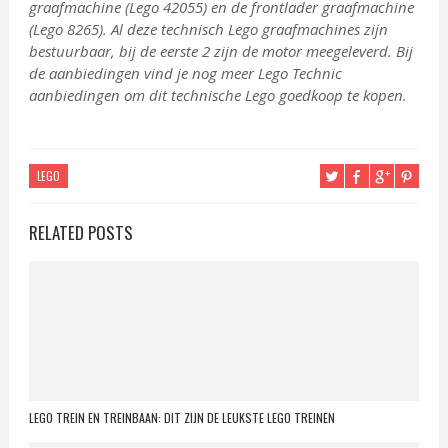
graafmachine (Lego 42055) en de frontlader graafmachine
(Lego 8265). Al deze technisch Lego graafmachines zijn
bestuurbaar, bij de eerste 2 zijn de motor meegeleverd. Bij
de aanbiedingen vind je nog meer Lego Technic
aanbiedingen om dit technische Lego goedkoop te kopen.
LEGO
RELATED POSTS
LEGO TREIN EN TREINBAAN: DIT ZIJN DE LEUKSTE LEGO TREINEN