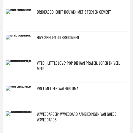
BRICKADOO: ECHT BOUWEN MET STEEN EN CEMENT
HIVE SPEL EN UITBREIDINGEN
VTECH LITTLE LOVE: POP DIE KAN PRATEN, LOPEN EN VEEL
MEER
PRET MET EEN WATERGLIJMAT
WAVEBOARDEN: WAVEBOARD AANBIEDINGEN VAN GOEDE
WAVEBOARDS