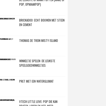
POP, OPMAAKPOP)
BRICKADOO: ECHT BOUWEN MET STEEN
EN CEMENT
THOMAS DE TREIN MISTY ISLAND
WINKELTJE SPELEN: DE LEUKSTE
SPEELGOEDWINKELTJES
PRET MET EEN WATERGLIJMAT
VTECH LITTLE LOVE: POP DIE KAN