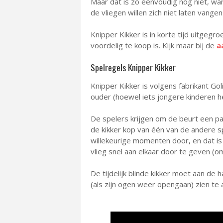
Maar dat is zo eenvoudig nog niet, wa
de vliegen willen zich niet laten vangen
Knipper Kikker is in korte tijd uitgegr
voordelig te koop is. Kijk maar bij de
a
Spelregels Knipper Kikker
Knipper Kikker is volgens fabrikant Go
ouder (hoewel iets jongere kinderen h
De spelers krijgen om de beurt een pa
de kikker kop van één van de andere s
willekeurige momenten door, en dat i
vlieg snel aan elkaar door te geven (o
De tijdelijk blinde kikker moet aan de
(als zijn ogen weer opengaan) zien te 