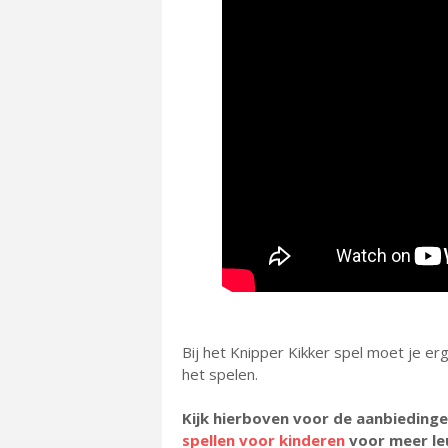
Bij het Knipper Kikker spel moet je erg
het spelen.
Kijk hierboven voor de aanbiedingen
spellen voor kinderen
voor meer leu