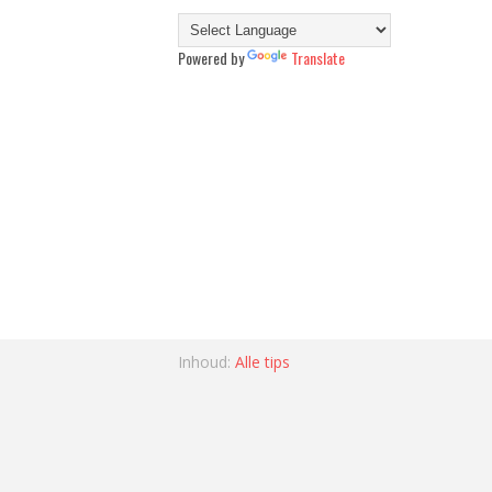
Powered by
Translate
Inhoud:
Alle tips