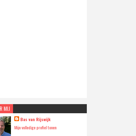
R MIJ
Bas van Rijswijk
Mijn volledige profiel tonen