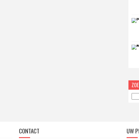
ZOE
CONTACT
UW P