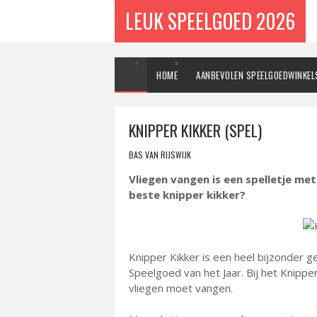
LEUK SPEELGOED 2026
HOME
AANBEVOLEN SPEELGOEDWINKEL
KNIPPER KIKKER (SPEL)
BAS VAN RIJSWIJK
Vliegen vangen is een spelletje met 
beste knipper kikker?
Knipper Kikker is een heel bijzonder
Speelgoed van het Jaar. Bij het Knipper
vliegen moet vangen.