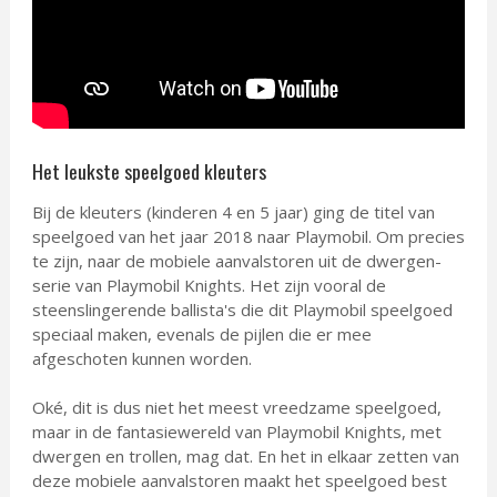
Het leukste speelgoed kleuters
Bij de kleuters (kinderen 4 en 5 jaar) ging de titel van
speelgoed van het jaar 2018 naar Playmobil. Om precies
te zijn, naar de mobiele aanvalstoren uit de dwergen-
serie van Playmobil Knights. Het zijn vooral de
steenslingerende ballista's die dit Playmobil speelgoed
speciaal maken, evenals de pijlen die er mee
afgeschoten kunnen worden.
Oké, dit is dus niet het meest vreedzame speelgoed,
maar in de fantasiewereld van Playmobil Knights, met
dwergen en trollen, mag dat. En het in elkaar zetten van
deze mobiele aanvalstoren maakt het speelgoed best