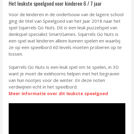
Het leukste speelgoed voor kinderen 6 / 7 jaar
Voor de kinderen in de onderbouw van de lagere school
ging de titel van Speelgoed van het Jaar 2018 naar het
spel Squirrels Go Nuts. Dit is een leuk puzzelspel van
denkspel specialist SmartGames. Squirrels Go Nuts is
een spel wat kinderen alleen kunnen spelen en waarbij
ze op een speelbord 60 levels moeten proberen op te
lossen.
Squirrels Go Nuts is een leuk spel om te spelen, in 3D
want je moet de eekhoorns helpen met het begraven
van hun nootjes voor de winter. En deze noten
verdwijnen echt in het speelbord.
Meer informatie over dit leukste speelgoed