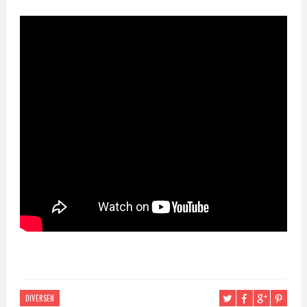
DIVERSEN