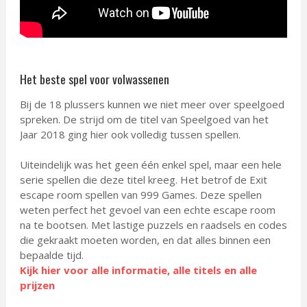
Het beste spel voor volwassenen
Bij de 18 plussers kunnen we niet meer over speelgoed
spreken. De strijd om de titel van Speelgoed van het
Jaar 2018 ging hier ook volledig tussen spellen.
Uiteindelijk was het geen één enkel spel, maar een hele
serie spellen die deze titel kreeg. Het betrof de Exit
escape room spellen van 999 Games. Deze spellen
weten perfect het gevoel van een echte escape room
na te bootsen. Met lastige puzzels en raadsels en codes
die gekraakt moeten worden, en dat alles binnen een
bepaalde tijd.
Kijk hier voor alle informatie, alle titels en alle
prijzen