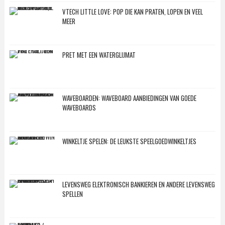
VTECH LITTLE LOVE: POP DIE KAN PRATEN, LOPEN EN VEEL
MEER
PRET MET EEN WATERGLIJMAT
WAVEBOARDEN: WAVEBOARD AANBIEDINGEN VAN GOEDE
WAVEBOARDS
WINKELTJE SPELEN: DE LEUKSTE SPEELGOEDWINKELTJES
LEVENSWEG ELEKTRONISCH BANKIEREN EN ANDERE LEVENSWEG
SPELLEN