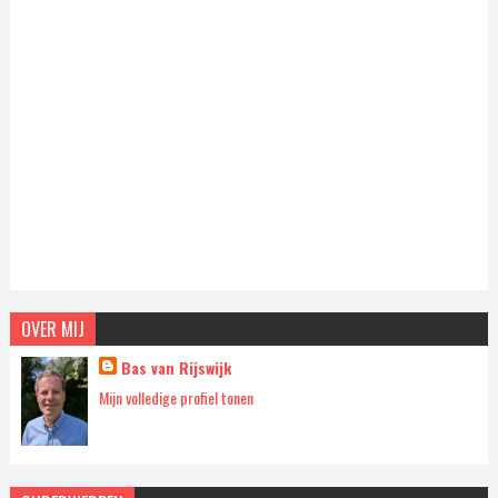
OVER MIJ
Bas van Rijswijk
Mijn volledige profiel tonen