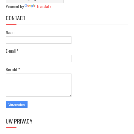
Powered by
Translate
CONTACT
Naam
E-mail
*
Bericht
*
UW PRIVACY