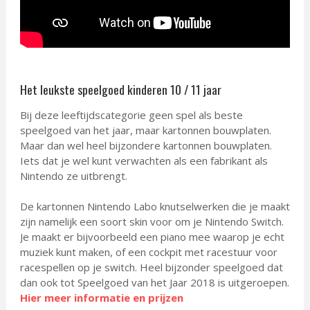
Het leukste speelgoed kinderen 10 / 11 jaar
Bij deze leeftijdscategorie geen spel als beste
speelgoed van het jaar, maar kartonnen bouwplaten.
Maar dan wel heel bijzondere kartonnen bouwplaten.
Iets dat je wel kunt verwachten als een fabrikant als
Nintendo ze uitbrengt.
De kartonnen Nintendo Labo knutselwerken die je maakt
zijn namelijk een soort skin voor om je Nintendo Switch.
Je maakt er bijvoorbeeld een piano mee waarop je echt
muziek kunt maken, of een cockpit met racestuur voor
racespellen op je switch. Heel bijzonder speelgoed dat
dan ook tot Speelgoed van het Jaar 2018 is uitgeroepen.
Hier meer informatie en prijzen