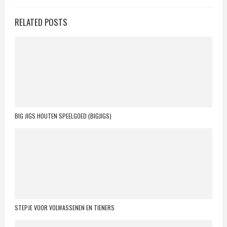
RELATED POSTS
BIG JIGS HOUTEN SPEELGOED (BIGJIGS)
STEPJE VOOR VOLWASSENEN EN TIENERS