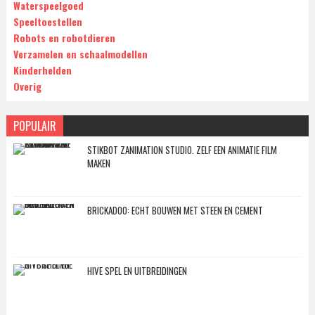
Waterspeelgoed
Speeltoestellen
Robots en robotdieren
Verzamelen en schaalmodellen
Kinderhelden
Overig
POPULAIR
STIKBOT ZANIMATION STUDIO. ZELF EEN ANIMATIE FILM
MAKEN
BRICKADOO: ECHT BOUWEN MET STEEN EN CEMENT
HIVE SPEL EN UITBREIDINGEN