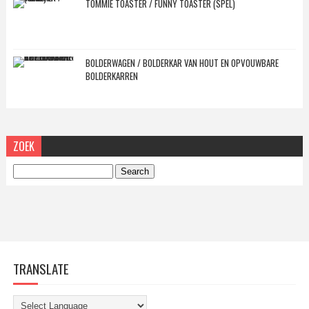
TOMMIE TOASTER / FUNNY TOASTER (SPEL)
BOLDERWAGEN / BOLDERKAR VAN HOUT EN OPVOUWBARE
BOLDERKARREN
ZOEK
TRANSLATE