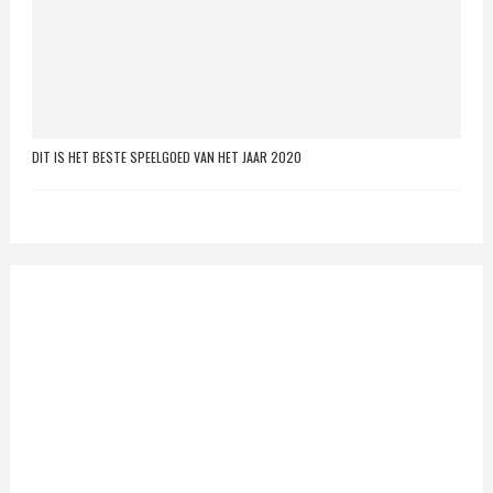
DIT IS HET BESTE SPEELGOED VAN HET JAAR 2020