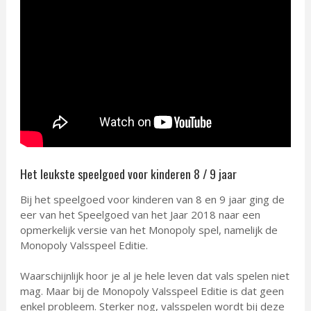
Het leukste speelgoed voor kinderen 8 / 9 jaar
Bij het speelgoed voor kinderen van 8 en 9 jaar ging de
eer van het Speelgoed van het Jaar 2018 naar een
opmerkelijk versie van het Monopoly spel, namelijk de
Monopoly Valsspeel Editie.
Waarschijnlijk hoor je al je hele leven dat vals spelen niet
mag. Maar bij de Monopoly Valsspeel Editie is dat geen
enkel probleem. Sterker nog, valsspelen wordt bij deze