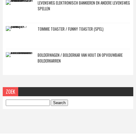
LEVENSWEG ELEKTRONISCH BANKIEREN EN ANDERE LEVENSWEG
SPELLEN
TOMMIE TOASTER / FUNNY TOASTER (SPEL)
BOLDERWAGEN / BOLDERKAR VAN HOUT EN OPVOUWBARE
BOLDERKARREN
ZOEK