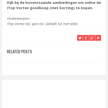
Kijk bij de bovenstaande aanbiedingen om online de
iTop Vortex goedkoop (met korting) te kopen.
Onderwerpen:
iTop Vortex tol, spin tol, Goliath tol met teller.
RELATED POSTS