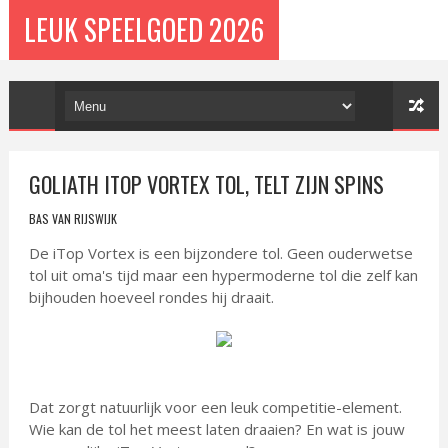
LEUK SPEELGOED 2026
GOLIATH ITOP VORTEX TOL, TELT ZIJN SPINS
BAS VAN RIJSWIJK
De iTop Vortex is een bijzondere tol. Geen ouderwetse
tol uit oma's tijd maar een hypermoderne tol die zelf kan
bijhouden hoeveel rondes hij draait.
Dat zorgt natuurlijk voor een leuk competitie-element.
Wie kan de tol het meest laten draaien? En wat is jouw