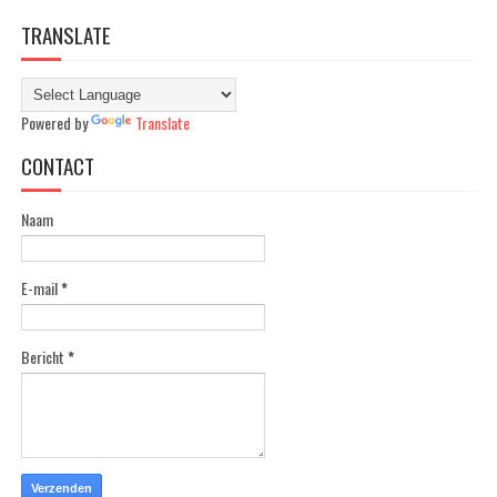
TRANSLATE
Powered by
Translate
CONTACT
Naam
E-mail
*
Bericht
*