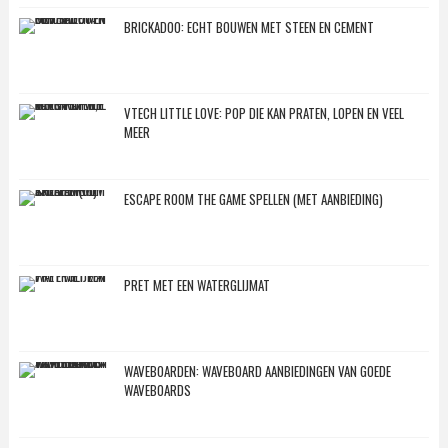
BRICKADOO: ECHT BOUWEN MET STEEN EN CEMENT
VTECH LITTLE LOVE: POP DIE KAN PRATEN, LOPEN EN VEEL
MEER
ESCAPE ROOM THE GAME SPELLEN (MET AANBIEDING)
PRET MET EEN WATERGLIJMAT
WAVEBOARDEN: WAVEBOARD AANBIEDINGEN VAN GOEDE
WAVEBOARDS