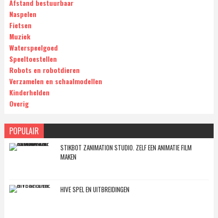
Afstand bestuurbaar
Naspelen
Fietsen
Muziek
Waterspeelgoed
Speeltoestellen
Robots en robotdieren
Verzamelen en schaalmodellen
Kinderhelden
Overig
POPULAIR
STIKBOT ZANIMATION STUDIO. ZELF EEN ANIMATIE FILM
MAKEN
HIVE SPEL EN UITBREIDINGEN