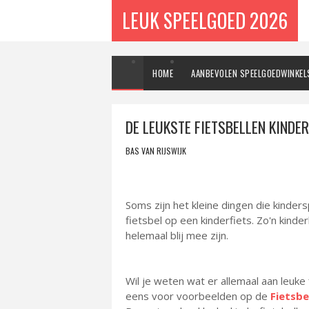
LEUK SPEELGOED 2026
HOME
AANBEVOLEN SPEELGOEDWINKEL
DE LEUKSTE FIETSBELLEN KINDER
BAS VAN RIJSWIJK
Soms zijn het kleine dingen die kinder
fietsbel op een kinderfiets. Zo'n kind
helemaal blij mee zijn.
Wil je weten wat er allemaal aan leuke 
eens voor voorbeelden op de
Fietsbe