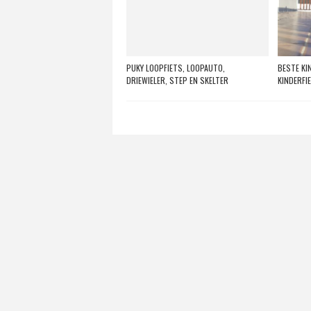
PUKY LOOPFIETS, LOOPAUTO,
BESTE KI
DRIEWIELER, STEP EN SKELTER
KINDERFI