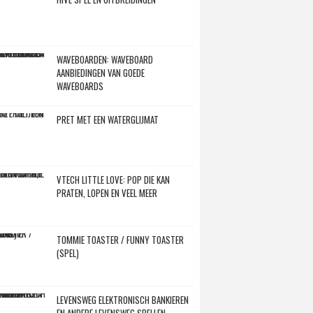
WAVEBOARDEN: WAVEBOARD
AANBIEDINGEN VAN GOEDE
WAVEBOARDS
PRET MET EEN WATERGLIJMAT
VTECH LITTLE LOVE: POP DIE KAN
PRATEN, LOPEN EN VEEL MEER
TOMMIE TOASTER / FUNNY TOASTER
(SPEL)
LEVENSWEG ELEKTRONISCH BANKIEREN