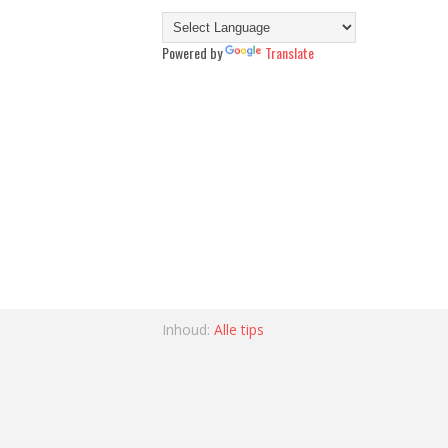
Powered by
Translate
Inhoud:
Alle tips