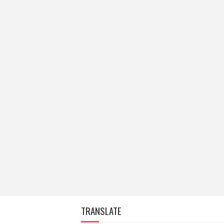
TRANSLATE