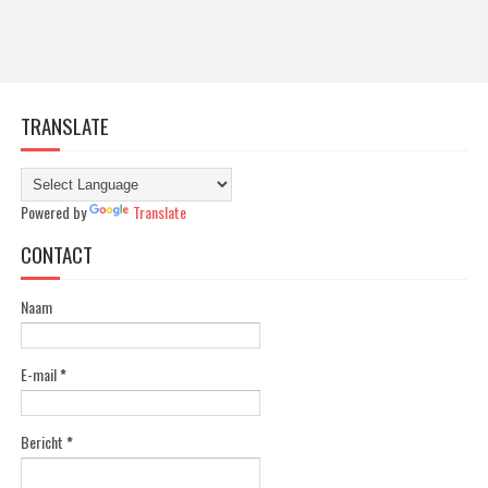
TRANSLATE
Powered by
Translate
CONTACT
Naam
E-mail
*
Bericht
*