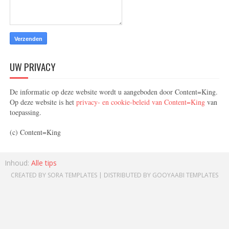
UW PRIVACY
De informatie op deze website wordt u aangeboden door Content=King.
Op deze website is het
privacy- en cookie-beleid van Content=King
van
toepassing.
(c) Content=King
Inhoud:
Alle tips
CREATED BY
SORA TEMPLATES
| DISTRIBUTED BY
GOOYAABI TEMPLATES