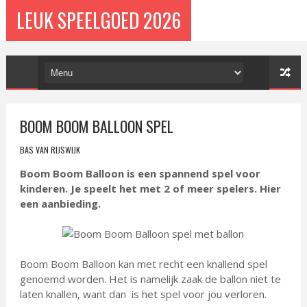
LEUK SPEELGOED 2026
BOOM BOOM BALLOON SPEL
BAS VAN RIJSWIJK
Boom Boom Balloon is een spannend spel voor
kinderen. Je speelt het met 2 of meer spelers. Hier
een aanbieding.
Boom Boom Balloon kan met recht een knallend spel
genoemd worden. Het is namelijk zaak de ballon niet te
laten knallen, want dan is het spel voor jou verloren.