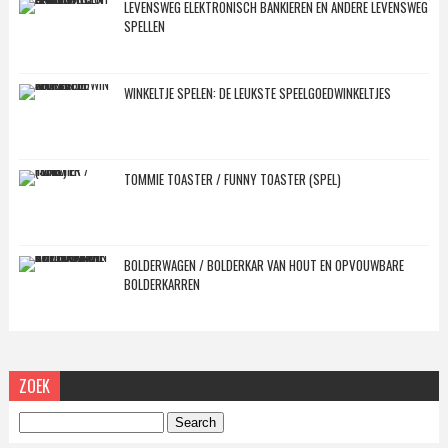
LEVENSWEG ELEKTRONISCH BANKIEREN EN ANDERE LEVENSWEG
SPELLEN
WINKELTJE SPELEN: DE LEUKSTE SPEELGOEDWINKELTJES
TOMMIE TOASTER / FUNNY TOASTER (SPEL)
BOLDERWAGEN / BOLDERKAR VAN HOUT EN OPVOUWBARE
BOLDERKARREN
ZOEK