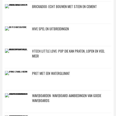
BRICKADOO: ECHT BOUWEN MET STEEN EN CEMENT
HIVE SPEL EN UITBREIDINGEN
VTECH LITTLE LOVE: POP DIE KAN PRATEN, LOPEN EN VEEL
MEER
PRET MET EEN WATERGLIJMAT
WAVEBOARDEN: WAVEBOARD AANBIEDINGEN VAN GOEDE
WAVEBOARDS