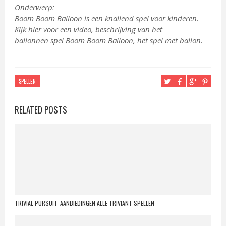
Onderwerp:
Boom Boom Balloon is een knallend spel voor kinderen.
Kijk hier voor een video, beschrijving van het
ballonnen spel Boom Boom Balloon, het spel met ballon.
SPELLEN
RELATED POSTS
TRIVIAL PURSUIT: AANBIEDINGEN ALLE TRIVIANT SPELLEN