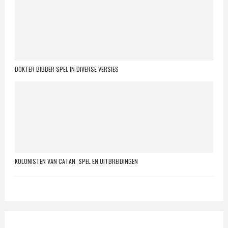
DOKTER BIBBER SPEL IN DIVERSE VERSIES
KOLONISTEN VAN CATAN: SPEL EN UITBREIDINGEN