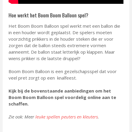
Hoe werkt het Boom Boom Balloon spel?
Het Boom Boom Balloon spel werkt met een ballon die
in een houder wordt geplaatst. De spelers moeten
voorzichtig prikkers in de houder steken die er voor
zorgen dat de ballon steeds extremere vormen
aanneemt. De ballon staat letterlijk op klappen. Maar
wiens prikker is de laatste druppel?
Boom Boom Balloon is een gezelschapsspel dat voor
veel pret zorgt op een knalfeest.
Kijk bij de bovenstaande aanbiedingen om het
Boom Boom Balloon spel voordelig online aan te
schaffen.
Zie ook: Meer
leuke spellen peuters en kleuters
.