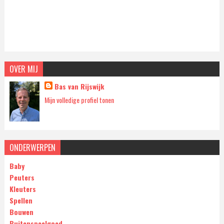
OVER MIJ
Bas van Rijswijk
Mijn volledige profiel tonen
ONDERWERPEN
Baby
Peuters
Kleuters
Spellen
Bouwen
Buitenspeelgoed