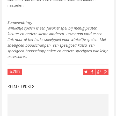
naspelen.
Samenvatting:
Winkeltje spelen is een favoriet spel bij menig peuter,
kleuter en andere kleine kinderen. Bovenaan vind je een
link naar al het leuke speelgoed voor winkeltje spelen. Met
speelgoed boodschappen, een speelgoed kassa, een
speelgoed boodschappenkar en andere speelgoed winkeltje
accessoires.
NASPELEN
RELATED POSTS