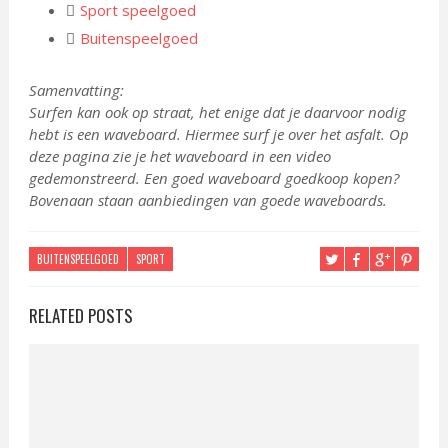
Sport speelgoed
Buitenspeelgoed
Samenvatting:
Surfen kan ook op straat, het enige dat je daarvoor nodig
hebt is een waveboard. Hiermee surf je over het asfalt. Op
deze pagina zie je het waveboard in een video
gedemonstreerd. Een goed waveboard goedkoop kopen?
Bovenaan staan aanbiedingen van goede waveboards.
BUITENSPEELGOED
SPORT
RELATED POSTS