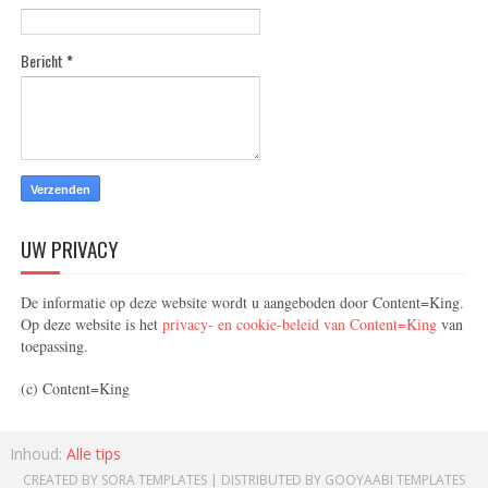
Bericht
*
UW PRIVACY
De informatie op deze website wordt u aangeboden door Content=King.
Op deze website is het
privacy- en cookie-beleid van Content=King
van
toepassing.
(c) Content=King
Inhoud:
Alle tips
CREATED BY
SORA TEMPLATES
| DISTRIBUTED BY
GOOYAABI TEMPLATES