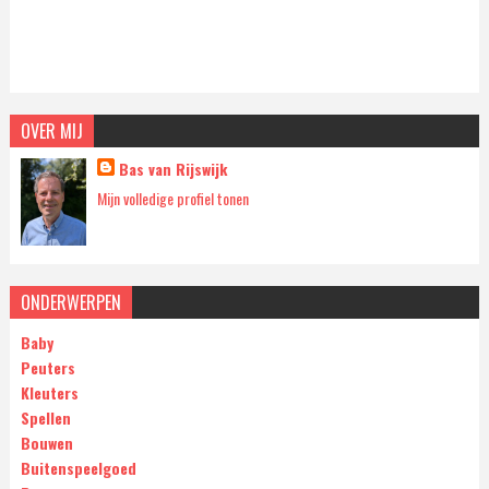
OVER MIJ
Bas van Rijswijk
Mijn volledige profiel tonen
ONDERWERPEN
Baby
Peuters
Kleuters
Spellen
Bouwen
Buitenspeelgoed