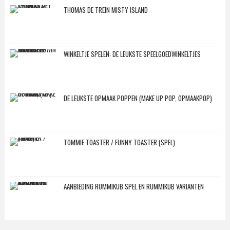
THOMAS DE TREIN MISTY ISLAND
WINKELTJE SPELEN: DE LEUKSTE SPEELGOEDWINKELTJES
DE LEUKSTE OPMAAK POPPEN (MAKE UP POP, OPMAAKPOP)
TOMMIE TOASTER / FUNNY TOASTER (SPEL)
AANBIEDING RUMMIKUB SPEL EN RUMMIKUB VARIANTEN