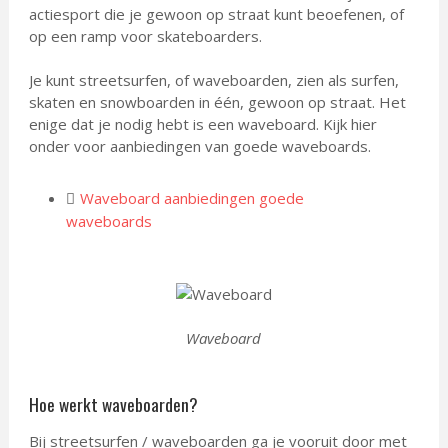
actiesport die je gewoon op straat kunt beoefenen, of
op een ramp voor skateboarders.
Je kunt streetsurfen, of waveboarden, zien als surfen,
skaten en snowboarden in één, gewoon op straat. Het
enige dat je nodig hebt is een waveboard. Kijk hier
onder voor aanbiedingen van goede waveboards.
Waveboard aanbiedingen goede
waveboards
Waveboard
Hoe werkt waveboarden?
Bij streetsurfen / waveboarden ga je vooruit door met