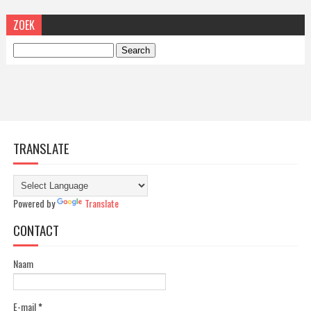
ZOEK
TRANSLATE
Powered by
Translate
CONTACT
Naam
E-mail
*