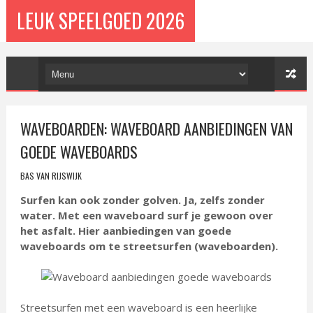
LEUK SPEELGOED 2026
WAVEBOARDEN: WAVEBOARD AANBIEDINGEN VAN
GOEDE WAVEBOARDS
BAS VAN RIJSWIJK
Surfen kan ook zonder golven. Ja, zelfs zonder
water. Met een waveboard surf je gewoon over
het asfalt. Hier aanbiedingen van goede
waveboards om te streetsurfen (waveboarden).
Streetsurfen met een waveboard is een heerlijke