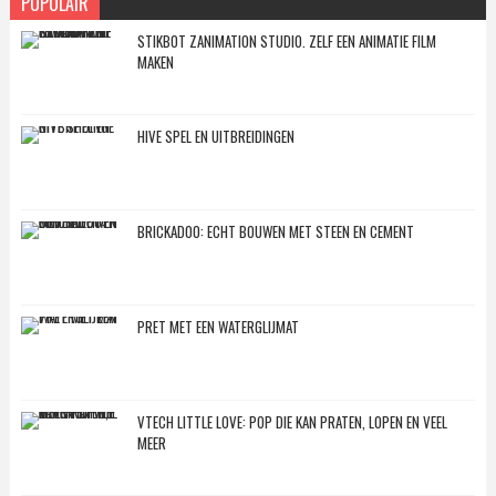
POPULAIR
STIKBOT ZANIMATION STUDIO. ZELF EEN ANIMATIE FILM
MAKEN
HIVE SPEL EN UITBREIDINGEN
BRICKADOO: ECHT BOUWEN MET STEEN EN CEMENT
PRET MET EEN WATERGLIJMAT
VTECH LITTLE LOVE: POP DIE KAN PRATEN, LOPEN EN VEEL
MEER