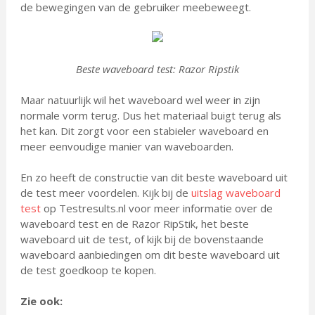
de bewegingen van de gebruiker meebeweegt.
Beste waveboard test: Razor Ripstik
Maar natuurlijk wil het waveboard wel weer in zijn
normale vorm terug. Dus het materiaal buigt terug als
het kan. Dit zorgt voor een stabieler waveboard en
meer eenvoudige manier van waveboarden.
En zo heeft de constructie van dit beste waveboard uit
de test meer voordelen. Kijk bij de
uitslag waveboard
test
op Testresults.nl voor meer informatie over de
waveboard test en de Razor RipStik, het beste
waveboard uit de test, of kijk bij de bovenstaande
waveboard aanbiedingen om dit beste waveboard uit
de test goedkoop te kopen.
Zie ook: