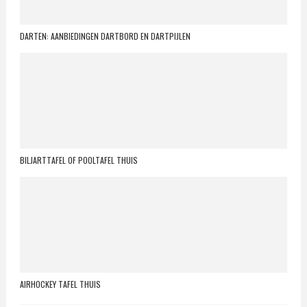
DARTEN: AANBIEDINGEN DARTBORD EN DARTPIJLEN
BILJARTTAFEL OF POOLTAFEL THUIS
AIRHOCKEY TAFEL THUIS