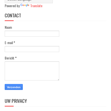
Powered by
Translate
CONTACT
Naam
E-mail
*
Bericht
*
UW PRIVACY