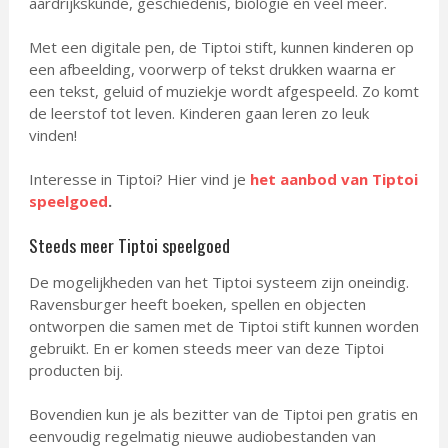
aardrijkskunde, geschiedenis, biologie en veel meer.
Met een digitale pen, de Tiptoi stift, kunnen kinderen op
een afbeelding, voorwerp of tekst drukken waarna er
een tekst, geluid of muziekje wordt afgespeeld. Zo komt
de leerstof tot leven. Kinderen gaan leren zo leuk
vinden!
Interesse in Tiptoi? Hier vind je
het aanbod van Tiptoi
speelgoed
.
Steeds meer Tiptoi speelgoed
De mogelijkheden van het Tiptoi systeem zijn oneindig.
Ravensburger heeft boeken, spellen en objecten
ontworpen die samen met de Tiptoi stift kunnen worden
gebruikt. En er komen steeds meer van deze Tiptoi
producten bij.
Bovendien kun je als bezitter van de Tiptoi pen gratis en
eenvoudig regelmatig nieuwe audiobestanden van