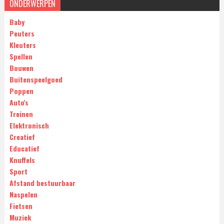
ONDERWERPEN
Baby
Peuters
Kleuters
Spellen
Bouwen
Buitenspeelgoed
Poppen
Auto's
Treinen
Elektronisch
Creatief
Educatief
Knuffels
Sport
Afstand bestuurbaar
Naspelen
Fietsen
Muziek