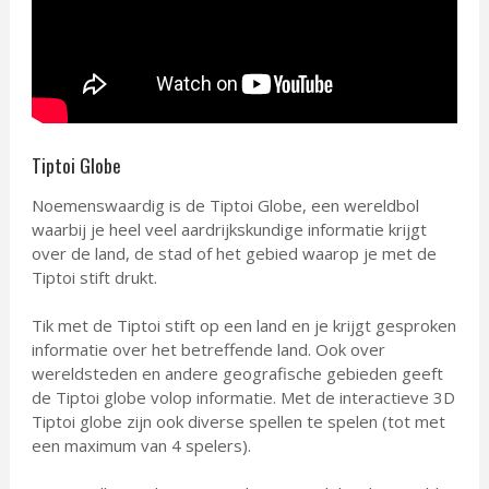
Tiptoi Globe
Noemenswaardig is de Tiptoi Globe, een wereldbol
waarbij je heel veel aardrijkskundige informatie krijgt
over de land, de stad of het gebied waarop je met de
Tiptoi stift drukt.
Tik met de Tiptoi stift op een land en je krijgt gesproken
informatie over het betreffende land. Ook over
wereldsteden en andere geografische gebieden geeft
de Tiptoi globe volop informatie. Met de interactieve 3D
Tiptoi globe zijn ook diverse spellen te spelen (tot met
een maximum van 4 spelers).