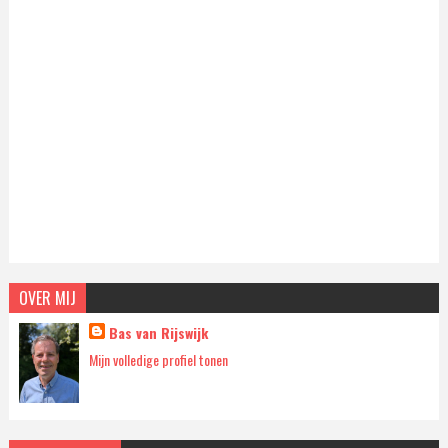
OVER MIJ
Bas van Rijswijk
Mijn volledige profiel tonen