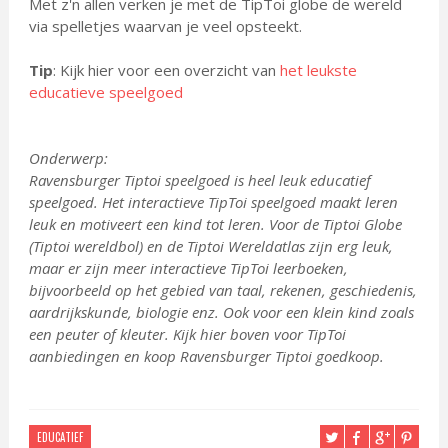
Met z'n allen verken je met de TipToi globe de wereld
via spelletjes waarvan je veel opsteekt.
Tip
: Kijk hier voor een overzicht van
het leukste
educatieve speelgoed
Onderwerp:
Ravensburger Tiptoi speelgoed is heel leuk educatief
speelgoed. Het interactieve TipToi speelgoed maakt leren
leuk en motiveert een kind tot leren. Voor de Tiptoi Globe
(Tiptoi wereldbol) en de Tiptoi Wereldatlas zijn erg leuk,
maar er zijn meer interactieve TipToi leerboeken,
bijvoorbeeld op het gebied van taal, rekenen, geschiedenis,
aardrijkskunde, biologie enz. Ook voor een klein kind zoals
een peuter of kleuter. Kijk hier boven voor TipToi
aanbiedingen en koop Ravensburger Tiptoi goedkoop.
EDUCATIEF