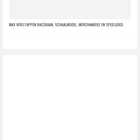
MAX VERSTAPPEN RACEBAAN, SCHAALMODEL, MERCHANDISE EN SPEELGOED