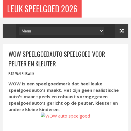
LEUK SPEELGOED 2026
WOW SPEELGOEDAUTO SPEELGOED VOOR
PEUTER EN KLEUTER
BAS VAN RIJSWIJK
WOW is een speelgoedmerk dat heel leuke
speelgoedauto's maakt. Het zijn geen realistische
auto's maar speels en robuust vormgegeven
speelgoedauto's gericht op de peuter, kleuter en
andere kleine kinderen.