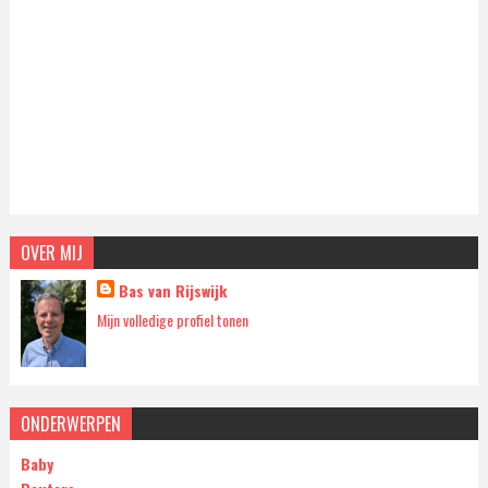
OVER MIJ
Bas van Rijswijk
Mijn volledige profiel tonen
ONDERWERPEN
Baby