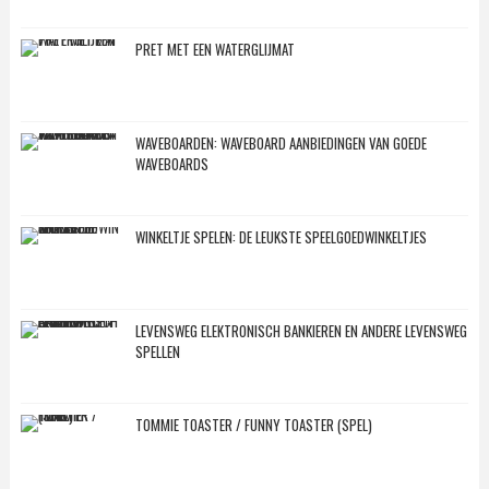
PRET MET EEN WATERGLIJMAT
WAVEBOARDEN: WAVEBOARD AANBIEDINGEN VAN GOEDE
WAVEBOARDS
WINKELTJE SPELEN: DE LEUKSTE SPEELGOEDWINKELTJES
LEVENSWEG ELEKTRONISCH BANKIEREN EN ANDERE LEVENSWEG
SPELLEN
TOMMIE TOASTER / FUNNY TOASTER (SPEL)