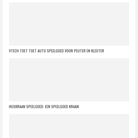
VTECH TOET TOET AUTO SPEELGOED VOOR PEUTER EN KLEUTER
HIJSKRAAN SPEELGOED: EEN SPEELGOED KRAAN