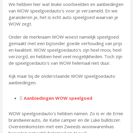
We hebben hier wat leuke voorbeelden en aanbiedingen
van WOW speelgoedauto's voor je verzameld. En we
garanderen je, het is echt auto speelgoed waarvan je
WOW zegt.
Onder de merknaam WOW woest namelijk speelgoed
gemaakt met een bijzonder goede verhouding van prijs
en kwaliteit. WOW speelgoedauto's zijn heel mooi, heel
verzorgd, en hebben heel veel mogelijkheden. Toch zijn
de speelgoedauto's van WOW helemaal niet duur.
Kijk maar bij de onderstaande WOW speelgoedauto
aanbiedingen.
Aanbiedingen WOW speelgoed
WOW speelgoedauto's hebben namen. Zo is er de Ernie
brandweerauto, de Katie camper en de Luke bulldozer.
Overeenkomsten met een Zweeds woonwarenhuis