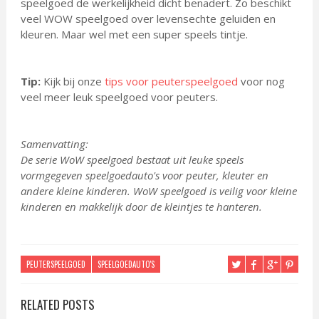
speelgoed de werkelijkheid dicht benadert. Zo beschikt
veel WOW speelgoed over levensechte geluiden en
kleuren. Maar wel met een super speels tintje.
Tip:
Kijk bij onze
tips voor peuterspeelgoed
voor nog
veel meer leuk speelgoed voor peuters.
Samenvatting:
De serie WoW speelgoed bestaat uit leuke speels
vormgegeven speelgoedauto's voor peuter, kleuter en
andere kleine kinderen. WoW speelgoed is veilig voor kleine
kinderen en makkelijk door de kleintjes te hanteren.
PEUTERSPEELGOED
SPEELGOEDAUTO'S
RELATED POSTS