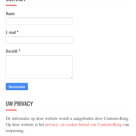
Naam
E-mail
*
Bericht
*
UW PRIVACY
De informatie op deze website wordt u aangeboden door Content=King.
Op deze website is het
privacy- en cookie-beleid van Content=King
van
toepassing.