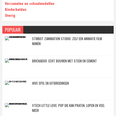
Verzamelen en schaalmodellen
Kinderhelden
Overig
POPULAIR
STIKBOT ZANIMATION STUDIO. ZELF EEN ANIMATIE FILM
MAKEN
BRICKADOO: ECHT BOUWEN MET STEEN EN CEMENT
HIVE SPEL EN UITBREIDINGEN
VTECH LITTLE LOVE: POP DIE KAN PRATEN, LOPEN EN VEEL
MEER