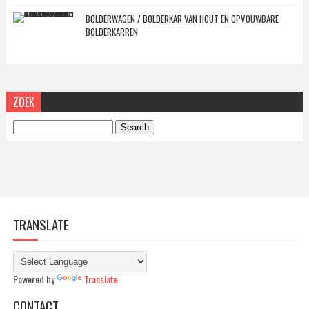
BOLDERWAGEN / BOLDERKAR VAN HOUT EN OPVOUWBARE
BOLDERKARREN
ZOEK
TRANSLATE
Powered by
Translate
CONTACT