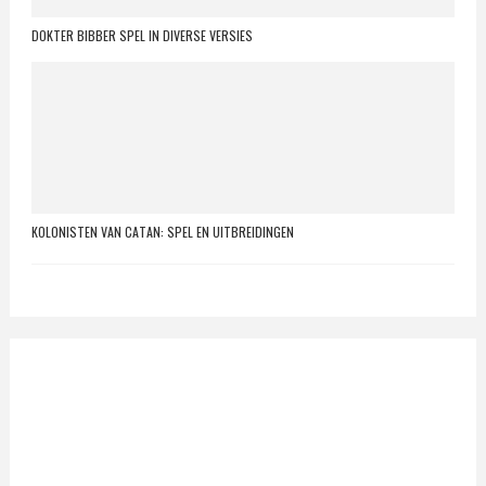
DOKTER BIBBER SPEL IN DIVERSE VERSIES
KOLONISTEN VAN CATAN: SPEL EN UITBREIDINGEN