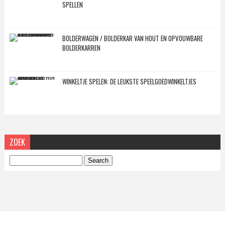
SPELLEN
BOLDERWAGEN / BOLDERKAR VAN HOUT EN OPVOUWBARE
BOLDERKARREN
WINKELTJE SPELEN: DE LEUKSTE SPEELGOEDWINKELTJES
ZOEK