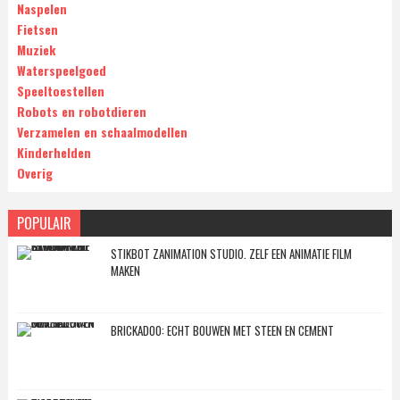
Naspelen
Fietsen
Muziek
Waterspeelgoed
Speeltoestellen
Robots en robotdieren
Verzamelen en schaalmodellen
Kinderhelden
Overig
POPULAIR
STIKBOT ZANIMATION STUDIO. ZELF EEN ANIMATIE FILM
MAKEN
BRICKADOO: ECHT BOUWEN MET STEEN EN CEMENT