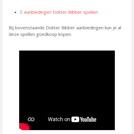
Aanbiedingen Dokter Bibber spellen
Bij bovenstaande Dokter Bibber aanbiedingen kun je al
deze spellen goedkoop kopen.