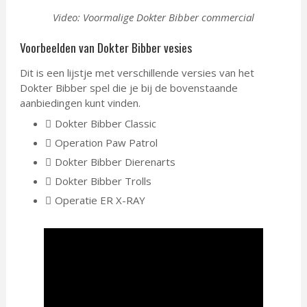
Video: Voormalige Dokter Bibber commercial
Voorbeelden van Dokter Bibber vesies
Dit is een lijstje met verschillende versies van het
Dokter Bibber spel die je bij de bovenstaande
aanbiedingen kunt vinden.
Dokter Bibber Classic
Operation Paw Patrol
Dokter Bibber Dierenarts
Dokter Bibber Trolls
Operatie ER X-RAY