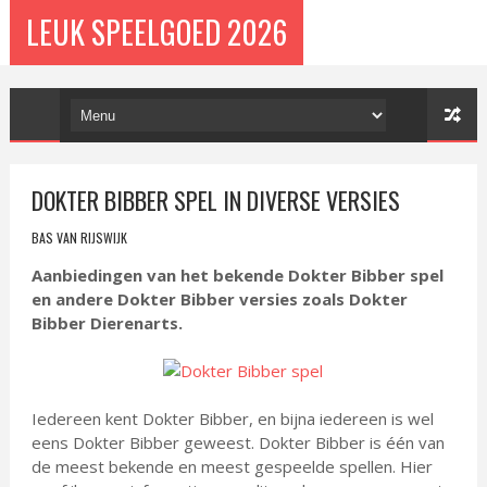
LEUK SPEELGOED 2026
DOKTER BIBBER SPEL IN DIVERSE VERSIES
BAS VAN RIJSWIJK
Aanbiedingen van het bekende Dokter Bibber spel
en andere Dokter Bibber versies zoals Dokter
Bibber Dierenarts.
Iedereen kent Dokter Bibber, en bijna iedereen is wel
eens Dokter Bibber geweest. Dokter Bibber is één van
de meest bekende en meest gespeelde spellen. Hier