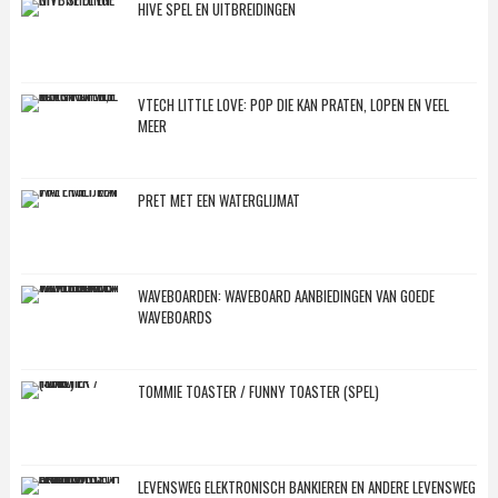
HIVE SPEL EN UITBREIDINGEN
VTECH LITTLE LOVE: POP DIE KAN PRATEN, LOPEN EN VEEL
MEER
PRET MET EEN WATERGLIJMAT
WAVEBOARDEN: WAVEBOARD AANBIEDINGEN VAN GOEDE
WAVEBOARDS
TOMMIE TOASTER / FUNNY TOASTER (SPEL)
LEVENSWEG ELEKTRONISCH BANKIEREN EN ANDERE LEVENSWEG