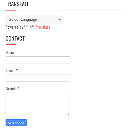
TRANSLATE
Powered by
Translate
CONTACT
Naam
E-mail
*
Bericht
*