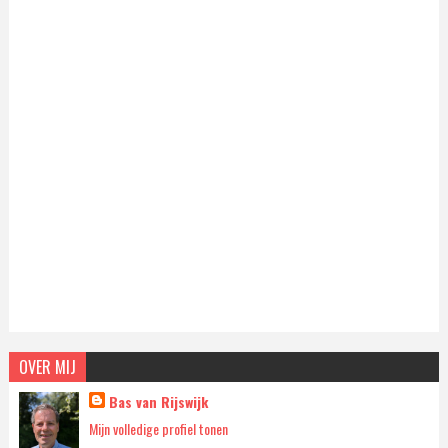
OVER MIJ
Bas van Rijswijk
Mijn volledige profiel tonen