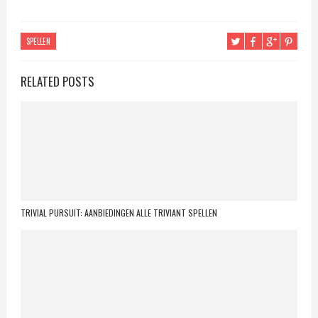
SPELLEN
RELATED POSTS
TRIVIAL PURSUIT: AANBIEDINGEN ALLE TRIVIANT SPELLEN